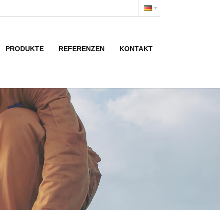
PRODUKTE
REFERENZEN
KONTAKT