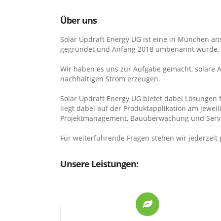
Über uns
Solar Updraft Energy UG ist eine in München a
gegründet und Anfang 2018 umbenannt wurde. U
Wir haben es uns zur Aufgabe gemacht, solare A
nachhaltigen Strom erzeugen.
Solar Updraft Energy UG bietet dabei Lösungen 
liegt dabei auf der Produktapplikation am jewei
Projektmanagement, Bauüberwachung und Servic
Für weiterführende Fragen stehen wir jederzeit
Unsere Leistungen: