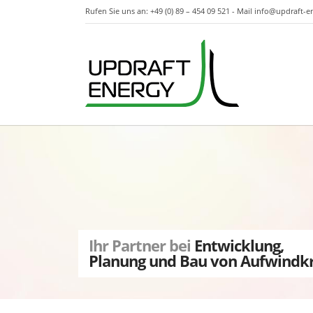
Rufen Sie uns an: +49 (0) 89 – 454 09 521 - Mail
info@updraft-e
Ihr Partner bei
Entwicklung,
Planung und Bau von Aufwindk