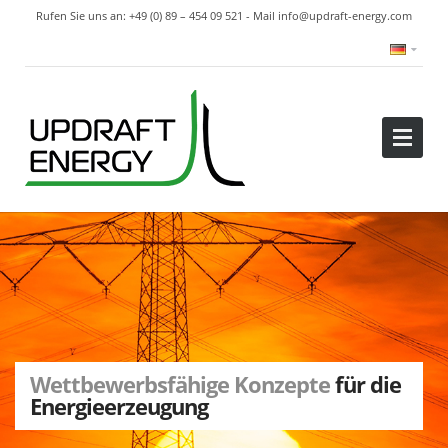
Rufen Sie uns an: +49 (0) 89 – 454 09 521 - Mail
info@updraft-energy.com
Wettbewerbsfähige Konzepte
für die
Energieerzeugung